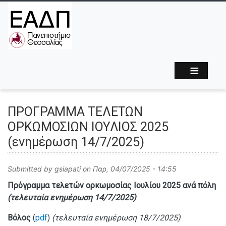
ΠΡΟΓΡΑΜΜΑ ΤΕΛΕΤΩΝ
ΟΡΚΩΜΟΣΙΩΝ ΙΟΥΛΙΟΣ 2025
(ενημέρωση 14/7/2025)
Submitted by
gsiapati
on
Παρ, 04/07/2025 - 14:55
Πρόγραμμα τελετών ορκωμοσίας Ιουλίου 2025 ανά πόλη
(τελευταία ενημέρωση 14
/7/2025)
Βόλος
(
pdf
)
(τελευταία ενημέρωση 18
/7/2025)