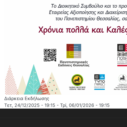
Διάρκεια Εκδήλωσης
Τετ, 24/12/2025 - 19:15
-
Τρί, 06/01/2026 - 19:15