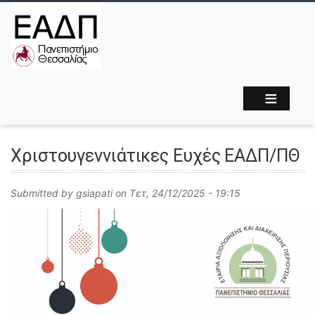
Χριστουγεννιάτικες Ευχές ΕΑΔΠ/ΠΘ
Submitted by
gsiapati
on
Τετ, 24/12/2025 - 19:15